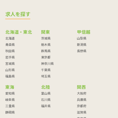
求人を探す
北海道・東北
関東
甲信越
北海道
茨城県
山梨県
青森県
栃木県
新潟県
秋田県
群馬県
長野県
岩手県
東京都
宮城県
神奈川県
山形県
千葉県
福島県
埼玉県
東海
北陸
関西
愛知県
富山県
大阪府
岐阜県
石川県
兵庫県
三重県
福井県
京都府
静岡県
滋賀県