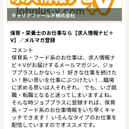
キャリアフィールド株式会社
保育・栄養士のお仕事なら【求人情報ナビ＋
V】／メルマガ登録
コメント
保育系・フード系のお仕事は、求人情報ナ
ビ＋Vがお届けするメールマガジン、ジョ
ブプラスしかないっ！ 好きな仕事を続けた
い！熱い思いを仕事にぶつけたい！…職場
に求める思いは人それぞれ。 でも、いざ就
職・転職となると迷ってしまいますよね。
そんな時ジョブプラスに登録すれば、保育
系・フード系のお仕事情報をいち早くキャ
ッチできます！ いろんなタイプのお仕事を
配信していますのでオススメです。