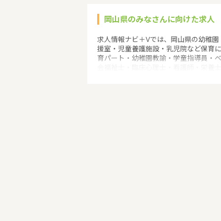
岡山県のみなさんに向けた求人
求人情報ナビ＋Vでは、岡山県の幼稚園
援室・児童養護施設・乳児院など保育
育パート・幼稚園教諭・学童指導員・
会福祉士・臨床心理士・看護師・栄養