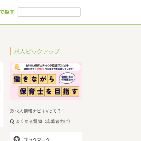
で探す
求人ピックアップ
求人情報ナビ＋Vって？
よくある質問（応募者向け）

ブックマーク