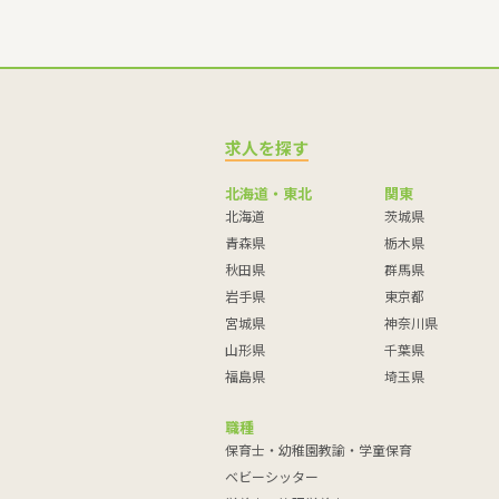
求人を探す
北海道・東北
関東
北海道
茨城県
青森県
栃木県
秋田県
群馬県
岩手県
東京都
宮城県
神奈川県
山形県
千葉県
福島県
埼玉県
職種
保育士・幼稚園教諭・学童保育
ベビーシッター