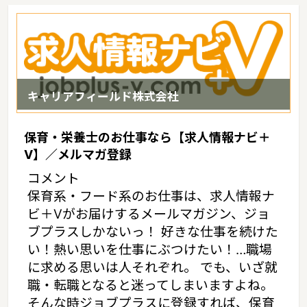
キャリアフィールド株式会社
保育・栄養士のお仕事なら【求人情報ナビ＋
V】／メルマガ登録
コメント
保育系・フード系のお仕事は、求人情報ナ
ビ＋Vがお届けするメールマガジン、ジョ
ブプラスしかないっ！ 好きな仕事を続けた
い！熱い思いを仕事にぶつけたい！…職場
に求める思いは人それぞれ。 でも、いざ就
職・転職となると迷ってしまいますよね。
そんな時ジョブプラスに登録すれば、保育