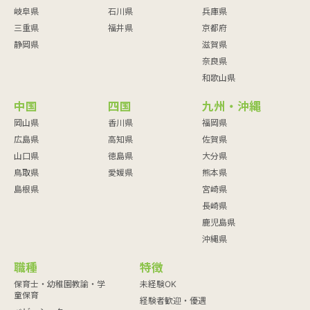
岐阜県
石川県
兵庫県
三重県
福井県
京都府
静岡県
滋賀県
奈良県
和歌山県
中国
四国
九州・沖縄
岡山県
香川県
福岡県
広島県
高知県
佐賀県
山口県
徳島県
大分県
鳥取県
愛媛県
熊本県
島根県
宮崎県
長崎県
鹿児島県
沖縄県
職種
特徴
保育士・幼稚園教諭・学
未経験OK
童保育
経験者歓迎・優遇