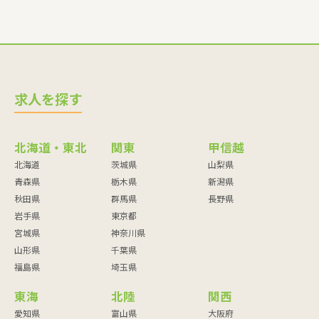
求人を探す
北海道・東北
関東
甲信越
北海道
茨城県
山梨県
青森県
栃木県
新潟県
秋田県
群馬県
長野県
岩手県
東京都
宮城県
神奈川県
山形県
千葉県
福島県
埼玉県
東海
北陸
関西
愛知県
富山県
大阪府