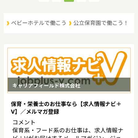
いうような特徴があるエリアです。
ベビーホテルで働こう
公立保育園で働こう！
キャリアフィールド株式会社
保育・栄養士のお仕事なら【求人情報ナビ＋
V】／メルマガ登録
コメント
保育系・フード系のお仕事は、求人情報ナ