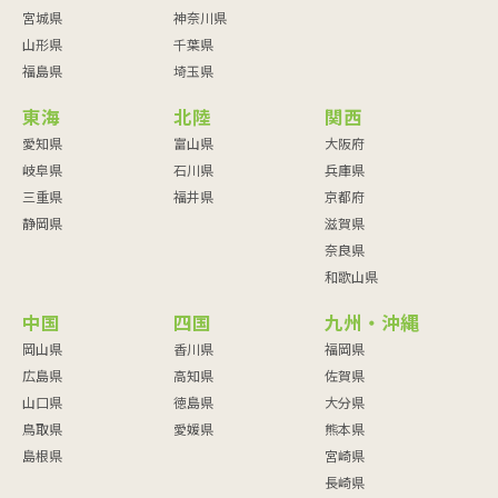
宮城県
神奈川県
山形県
千葉県
福島県
埼玉県
東海
北陸
関西
愛知県
富山県
大阪府
岐阜県
石川県
兵庫県
三重県
福井県
京都府
静岡県
滋賀県
奈良県
和歌山県
中国
四国
九州・沖縄
岡山県
香川県
福岡県
広島県
高知県
佐賀県
山口県
徳島県
大分県
鳥取県
愛媛県
熊本県
島根県
宮崎県
長崎県