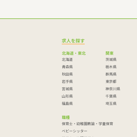
求人を探す
北海道・東北
関東
北海道
茨城県
青森県
栃木県
秋田県
群馬県
岩手県
東京都
宮城県
神奈川県
山形県
千葉県
福島県
埼玉県
職種
保育士・幼稚園教諭・学童保育
ベビーシッター