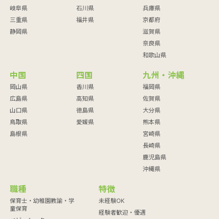
岐阜県
石川県
兵庫県
三重県
福井県
京都府
静岡県
滋賀県
奈良県
和歌山県
中国
四国
九州・沖縄
岡山県
香川県
福岡県
広島県
高知県
佐賀県
山口県
徳島県
大分県
鳥取県
愛媛県
熊本県
島根県
宮崎県
長崎県
鹿児島県
沖縄県
職種
特徴
保育士・幼稚園教諭・学
未経験OK
童保育
経験者歓迎・優遇