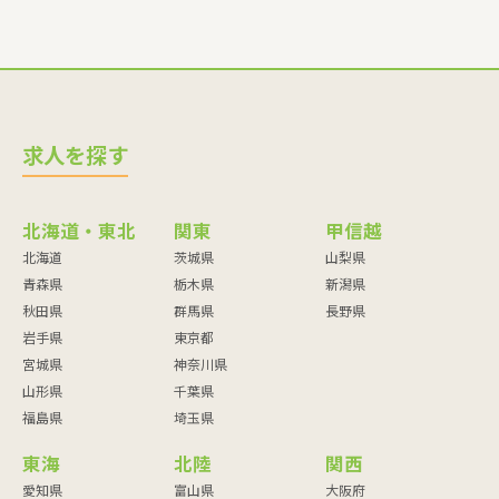
求人を探す
北海道・東北
関東
甲信越
北海道
茨城県
山梨県
青森県
栃木県
新潟県
秋田県
群馬県
長野県
岩手県
東京都
宮城県
神奈川県
山形県
千葉県
福島県
埼玉県
東海
北陸
関西
愛知県
富山県
大阪府