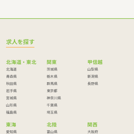
求人を探す
北海道・東北
関東
甲信越
北海道
茨城県
山梨県
青森県
栃木県
新潟県
秋田県
群馬県
長野県
岩手県
東京都
宮城県
神奈川県
山形県
千葉県
福島県
埼玉県
東海
北陸
関西
愛知県
富山県
大阪府