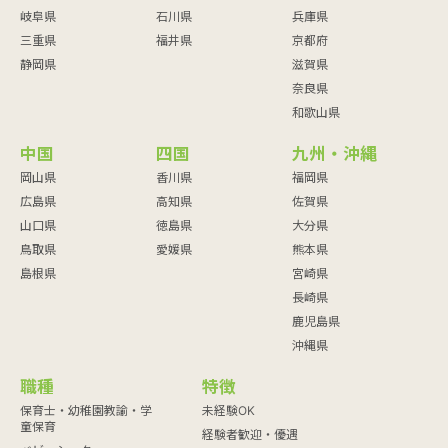
岐阜県
石川県
兵庫県
三重県
福井県
京都府
静岡県
滋賀県
奈良県
和歌山県
中国
四国
九州・沖縄
岡山県
香川県
福岡県
広島県
高知県
佐賀県
山口県
徳島県
大分県
鳥取県
愛媛県
熊本県
島根県
宮崎県
長崎県
鹿児島県
沖縄県
職種
特徴
保育士・幼稚園教諭・学
未経験OK
童保育
経験者歓迎・優遇