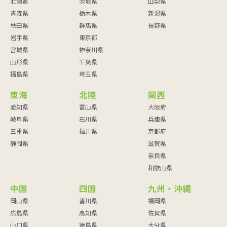
北海道
茨城県
山梨県
青森県
栃木県
新潟県
秋田県
群馬県
長野県
岩手県
東京都
宮城県
神奈川県
山形県
千葉県
福島県
埼玉県
東海
北陸
関西
愛知県
富山県
大阪府
岐阜県
石川県
兵庫県
三重県
福井県
京都府
静岡県
滋賀県
奈良県
和歌山県
中国
四国
九州・沖縄
岡山県
香川県
福岡県
広島県
高知県
佐賀県
山口県
徳島県
大分県