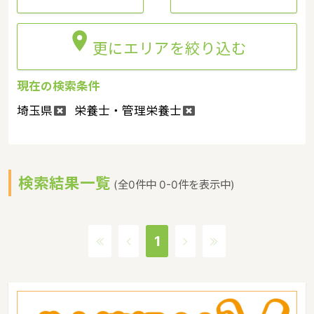

更にエリアを絞り込む
現在の検索条件
埼玉県
栄養士・管理栄養士
検索結果一覧
(全0件中 0-0件を表示中)
1