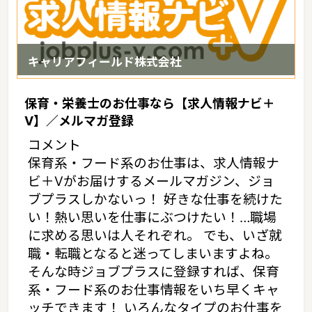
キャリアフィールド株式会社
保育・栄養士のお仕事なら【求人情報ナビ＋
V】／メルマガ登録
コメント
保育系・フード系のお仕事は、求人情報ナ
ビ＋Vがお届けするメールマガジン、ジョ
ブプラスしかないっ！ 好きな仕事を続けた
い！熱い思いを仕事にぶつけたい！…職場
に求める思いは人それぞれ。 でも、いざ就
職・転職となると迷ってしまいますよね。
そんな時ジョブプラスに登録すれば、保育
系・フード系のお仕事情報をいち早くキャ
ッチできます！ いろんなタイプのお仕事を