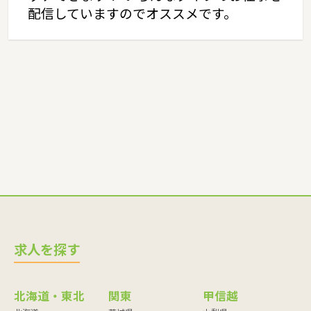
配信していますのでオススメです。
求人を探す
北海道・東北
関東
甲信越