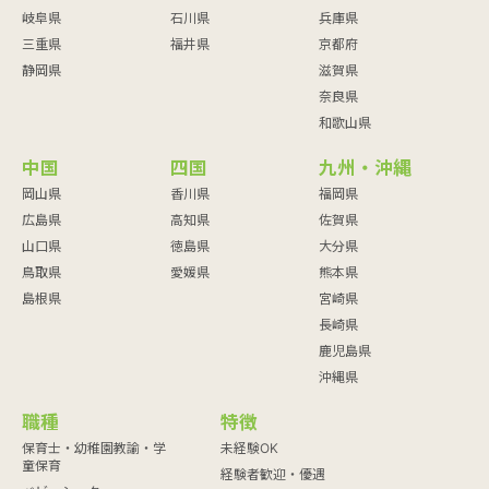
岐阜県
石川県
兵庫県
三重県
福井県
京都府
静岡県
滋賀県
奈良県
和歌山県
中国
四国
九州・沖縄
岡山県
香川県
福岡県
広島県
高知県
佐賀県
山口県
徳島県
大分県
鳥取県
愛媛県
熊本県
島根県
宮崎県
長崎県
鹿児島県
沖縄県
職種
特徴
保育士・幼稚園教諭・学
未経験OK
童保育
経験者歓迎・優遇