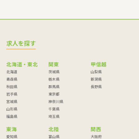
求人を探す
北海道・東北
関東
甲信越
北海道
茨城県
山梨県
青森県
栃木県
新潟県
秋田県
群馬県
長野県
岩手県
東京都
宮城県
神奈川県
山形県
千葉県
福島県
埼玉県
東海
北陸
関西
愛知県
富山県
大阪府