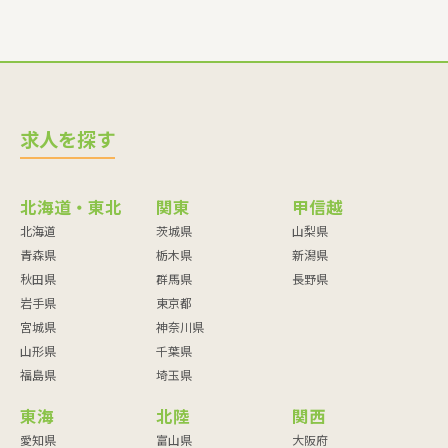
求人を探す
北海道・東北
関東
甲信越
北海道
茨城県
山梨県
青森県
栃木県
新潟県
秋田県
群馬県
長野県
岩手県
東京都
宮城県
神奈川県
山形県
千葉県
福島県
埼玉県
東海
北陸
関西
愛知県
富山県
大阪府