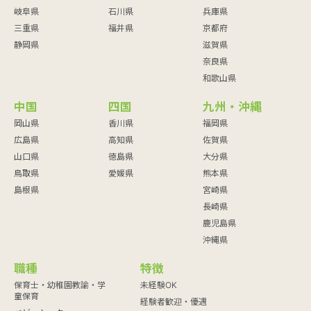
岐阜県
石川県
兵庫県
三重県
福井県
京都府
静岡県
滋賀県
奈良県
和歌山県
中国
四国
九州・沖縄
岡山県
香川県
福岡県
広島県
高知県
佐賀県
山口県
徳島県
大分県
鳥取県
愛媛県
熊本県
島根県
宮崎県
長崎県
鹿児島県
沖縄県
職種
特徴
保育士・幼稚園教諭・学
未経験OK
童保育
経験者歓迎・優遇