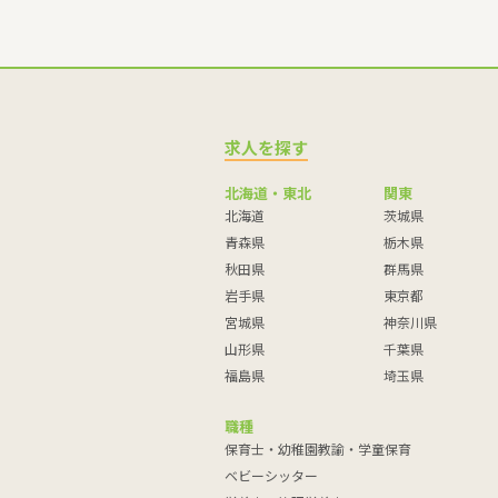
求人を探す
北海道・東北
関東
北海道
茨城県
青森県
栃木県
秋田県
群馬県
岩手県
東京都
宮城県
神奈川県
山形県
千葉県
福島県
埼玉県
職種
保育士・幼稚園教諭・学童保育
ベビーシッター