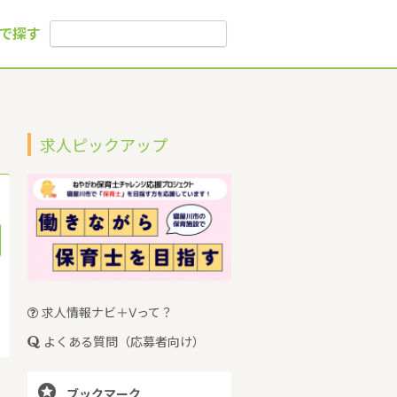
で探す
求人ピックアップ
求人情報ナビ＋Vって？
よくある質問（応募者向け）

ブックマーク