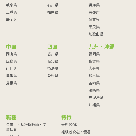
岐阜県
石川県
兵庫県
三重県
福井県
京都府
静岡県
滋賀県
奈良県
和歌山県
中国
四国
九州・沖縄
岡山県
香川県
福岡県
広島県
高知県
佐賀県
山口県
徳島県
大分県
鳥取県
愛媛県
熊本県
島根県
宮崎県
長崎県
鹿児島県
沖縄県
職種
特徴
保育士・幼稚園教諭・学
未経験OK
童保育
経験者歓迎・優遇