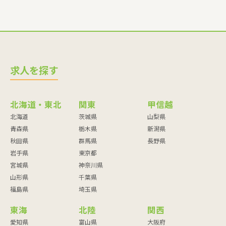
求人を探す
北海道・東北
関東
甲信越
北海道
茨城県
山梨県
青森県
栃木県
新潟県
秋田県
群馬県
長野県
岩手県
東京都
宮城県
神奈川県
山形県
千葉県
福島県
埼玉県
東海
北陸
関西
愛知県
富山県
大阪府