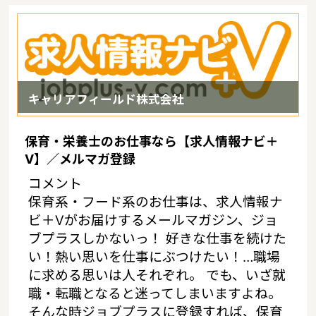
キャリアフィールド株式会社
保育・栄養士のお仕事なら【求人情報ナビ＋
V】／メルマガ登録
コメント
保育系・フード系のお仕事は、求人情報ナ
ビ＋Vがお届けするメールマガジン、ジョ
ブプラスしかないっ！ 好きな仕事を続けた
い！熱い思いを仕事にぶつけたい！…職場
に求める思いは人それぞれ。 でも、いざ就
職・転職となると迷ってしまいますよね。
そんな時ジョブプラスに登録すれば、保育