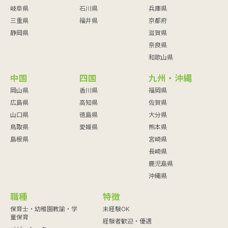
岐阜県
石川県
兵庫県
三重県
福井県
京都府
静岡県
滋賀県
奈良県
和歌山県
中国
四国
九州・沖縄
岡山県
香川県
福岡県
広島県
高知県
佐賀県
山口県
徳島県
大分県
鳥取県
愛媛県
熊本県
島根県
宮崎県
長崎県
鹿児島県
沖縄県
職種
特徴
保育士・幼稚園教諭・学
未経験OK
童保育
経験者歓迎・優遇