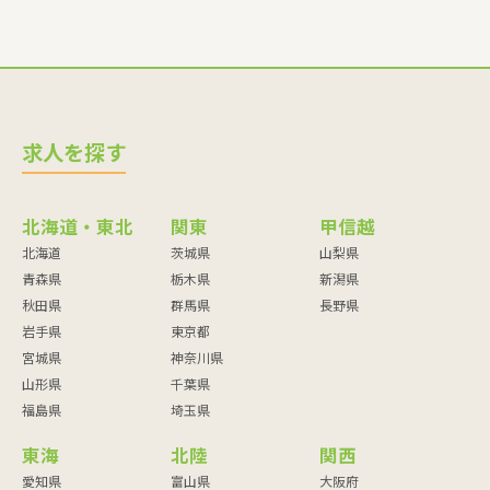
求人を探す
北海道・東北
関東
甲信越
北海道
茨城県
山梨県
青森県
栃木県
新潟県
秋田県
群馬県
長野県
岩手県
東京都
宮城県
神奈川県
山形県
千葉県
福島県
埼玉県
東海
北陸
関西
愛知県
富山県
大阪府