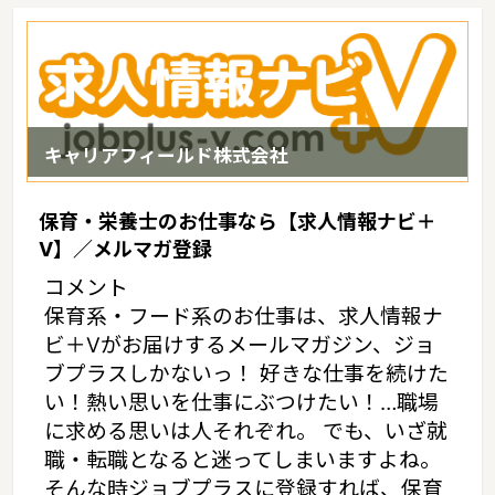
キャリアフィールド株式会社
保育・栄養士のお仕事なら【求人情報ナビ＋
V】／メルマガ登録
コメント
保育系・フード系のお仕事は、求人情報ナ
ビ＋Vがお届けするメールマガジン、ジョ
ブプラスしかないっ！ 好きな仕事を続けた
い！熱い思いを仕事にぶつけたい！…職場
に求める思いは人それぞれ。 でも、いざ就
職・転職となると迷ってしまいますよね。
そんな時ジョブプラスに登録すれば、保育