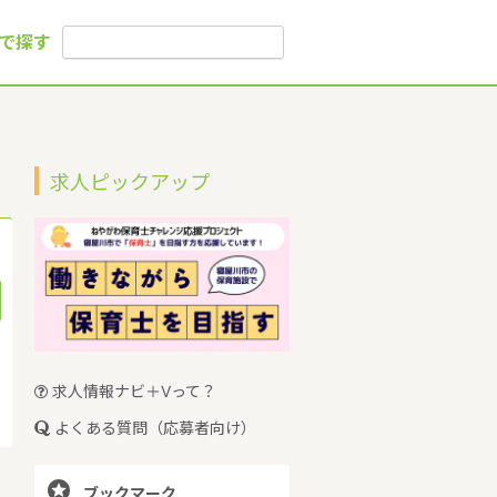
で探す
求人ピックアップ
求人情報ナビ＋Vって？
よくある質問（応募者向け）

ブックマーク