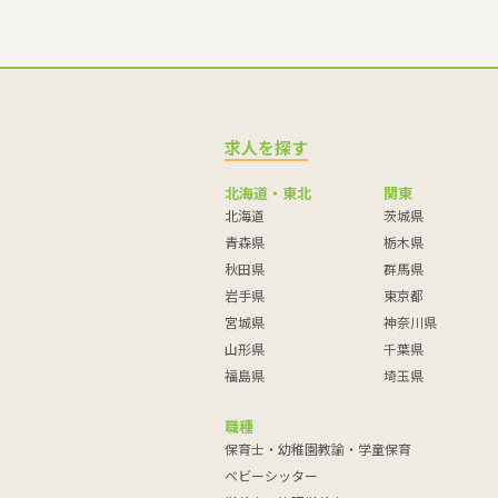
求人を探す
北海道・東北
関東
北海道
茨城県
青森県
栃木県
秋田県
群馬県
岩手県
東京都
宮城県
神奈川県
山形県
千葉県
福島県
埼玉県
職種
保育士・幼稚園教諭・学童保育
ベビーシッター