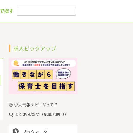
で探す
求人ピックアップ
求人情報ナビ＋Vって？
よくある質問（応募者向け）

ブックマーク