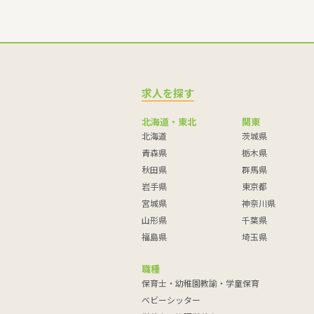
求人を探す
北海道・東北
関東
北海道
茨城県
青森県
栃木県
秋田県
群馬県
岩手県
東京都
宮城県
神奈川県
山形県
千葉県
福島県
埼玉県
職種
保育士・幼稚園教諭・学童保育
ベビーシッター