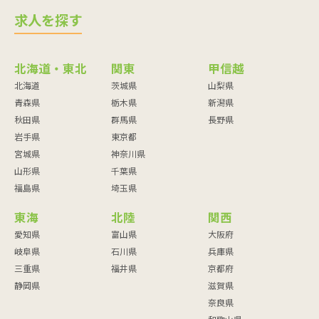
求人を探す
北海道・東北
関東
甲信越
北海道
茨城県
山梨県
青森県
栃木県
新潟県
秋田県
群馬県
長野県
岩手県
東京都
宮城県
神奈川県
山形県
千葉県
福島県
埼玉県
東海
北陸
関西
愛知県
富山県
大阪府
岐阜県
石川県
兵庫県
三重県
福井県
京都府
静岡県
滋賀県
奈良県