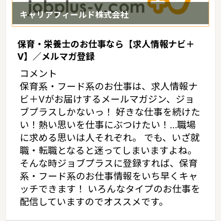
キャリアフィールド株式会社
保育・栄養士のお仕事なら【求人情報ナビ＋
V】／メルマガ登録
コメント
保育系・フード系のお仕事は、求人情報ナ
ビ＋Vがお届けするメールマガジン、ジョ
ブプラスしかないっ！ 好きな仕事を続けた
い！熱い思いを仕事にぶつけたい！…職場
に求める思いは人それぞれ。 でも、いざ就
職・転職となると迷ってしまいますよね。
そんな時ジョブプラスに登録すれば、保育
系・フード系のお仕事情報をいち早くキャ
ッチできます！ いろんなタイプのお仕事を
配信していますのでオススメです。