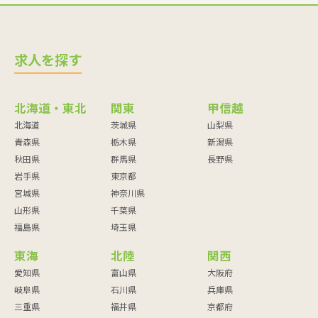
求人を探す
北海道・東北
関東
甲信越
北海道
茨城県
山梨県
青森県
栃木県
新潟県
秋田県
群馬県
長野県
岩手県
東京都
宮城県
神奈川県
山形県
千葉県
福島県
埼玉県
東海
北陸
関西
愛知県
富山県
大阪府
岐阜県
石川県
兵庫県
三重県
福井県
京都府