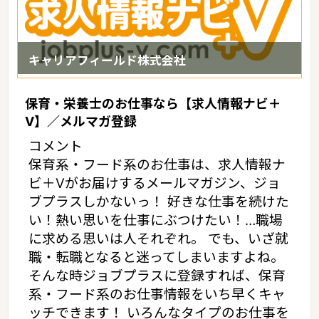
キャリアフィールド株式会社
保育・栄養士のお仕事なら【求人情報ナビ＋
V】／メルマガ登録
コメント
保育系・フード系のお仕事は、求人情報ナ
ビ＋Vがお届けするメールマガジン、ジョ
ブプラスしかないっ！ 好きな仕事を続けた
い！熱い思いを仕事にぶつけたい！…職場
に求める思いは人それぞれ。 でも、いざ就
職・転職となると迷ってしまいますよね。
そんな時ジョブプラスに登録すれば、保育
系・フード系のお仕事情報をいち早くキャ
ッチできます！ いろんなタイプのお仕事を