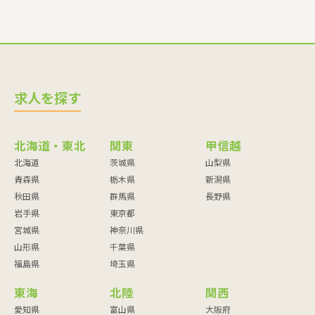
求人を探す
北海道・東北
関東
甲信越
北海道
茨城県
山梨県
青森県
栃木県
新潟県
秋田県
群馬県
長野県
岩手県
東京都
宮城県
神奈川県
山形県
千葉県
福島県
埼玉県
東海
北陸
関西
愛知県
富山県
大阪府