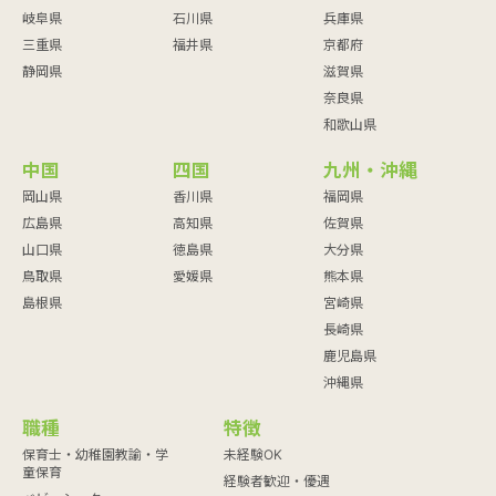
岐阜県
石川県
兵庫県
三重県
福井県
京都府
静岡県
滋賀県
奈良県
和歌山県
中国
四国
九州・沖縄
岡山県
香川県
福岡県
広島県
高知県
佐賀県
山口県
徳島県
大分県
鳥取県
愛媛県
熊本県
島根県
宮崎県
長崎県
鹿児島県
沖縄県
職種
特徴
保育士・幼稚園教諭・学
未経験OK
童保育
経験者歓迎・優遇