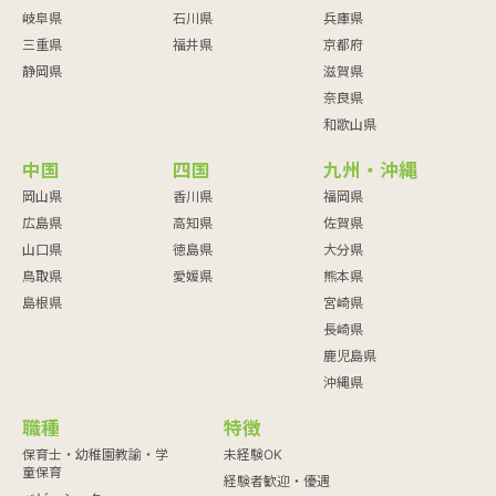
岐阜県
石川県
兵庫県
三重県
福井県
京都府
静岡県
滋賀県
奈良県
和歌山県
中国
四国
九州・沖縄
岡山県
香川県
福岡県
広島県
高知県
佐賀県
山口県
徳島県
大分県
鳥取県
愛媛県
熊本県
島根県
宮崎県
長崎県
鹿児島県
沖縄県
職種
特徴
保育士・幼稚園教諭・学
未経験OK
童保育
経験者歓迎・優遇