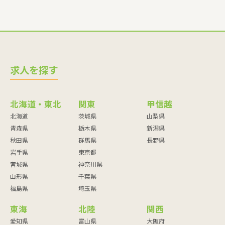
求人を探す
北海道・東北
関東
甲信越
北海道
茨城県
山梨県
青森県
栃木県
新潟県
秋田県
群馬県
長野県
岩手県
東京都
宮城県
神奈川県
山形県
千葉県
福島県
埼玉県
東海
北陸
関西
愛知県
富山県
大阪府