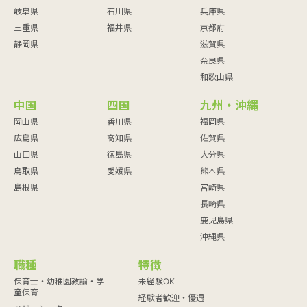
岐阜県
石川県
兵庫県
三重県
福井県
京都府
静岡県
滋賀県
奈良県
和歌山県
中国
四国
九州・沖縄
岡山県
香川県
福岡県
広島県
高知県
佐賀県
山口県
徳島県
大分県
鳥取県
愛媛県
熊本県
島根県
宮崎県
長崎県
鹿児島県
沖縄県
職種
特徴
保育士・幼稚園教諭・学
未経験OK
童保育
経験者歓迎・優遇