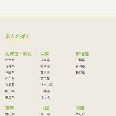
求人を探す
北海道・東北
関東
甲信越
北海道
茨城県
山梨県
青森県
栃木県
新潟県
秋田県
群馬県
長野県
岩手県
東京都
宮城県
神奈川県
山形県
千葉県
福島県
埼玉県
東海
北陸
関西
愛知県
富山県
大阪府