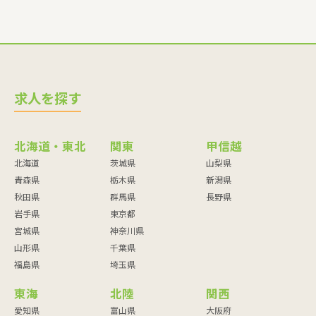
求人を探す
北海道・東北
関東
甲信越
北海道
茨城県
山梨県
青森県
栃木県
新潟県
秋田県
群馬県
長野県
岩手県
東京都
宮城県
神奈川県
山形県
千葉県
福島県
埼玉県
東海
北陸
関西
愛知県
富山県
大阪府