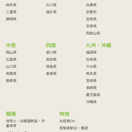
岐阜県
石川県
兵庫県
三重県
福井県
京都府
静岡県
滋賀県
奈良県
和歌山県
中国
四国
九州・沖縄
岡山県
香川県
福岡県
広島県
高知県
佐賀県
山口県
徳島県
大分県
鳥取県
愛媛県
熊本県
島根県
宮崎県
長崎県
鹿児島県
沖縄県
職種
特徴
保育士・幼稚園教諭・学
未経験OK
童保育
経験者歓迎・優遇