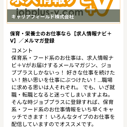
キャリアフィールド株式会社
保育・栄養士のお仕事なら【求人情報ナビ＋
V】／メルマガ登録
コメント
保育系・フード系のお仕事は、求人情報ナ
ビ＋Vがお届けするメールマガジン、ジョ
ブプラスしかないっ！ 好きな仕事を続けた
い！熱い思いを仕事にぶつけたい！…職場
に求める思いは人それぞれ。 でも、いざ就
職・転職となると迷ってしまいますよね。
そんな時ジョブプラスに登録すれば、保育
系・フード系のお仕事情報をいち早くキャ
ッチできます！ いろんなタイプのお仕事を
配信していますのでオススメです。