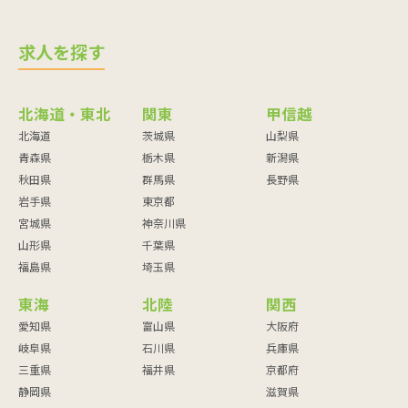
求人を探す
北海道・東北
関東
甲信越
北海道
茨城県
山梨県
青森県
栃木県
新潟県
秋田県
群馬県
長野県
岩手県
東京都
宮城県
神奈川県
山形県
千葉県
福島県
埼玉県
東海
北陸
関西
愛知県
富山県
大阪府
岐阜県
石川県
兵庫県
三重県
福井県
京都府
静岡県
滋賀県