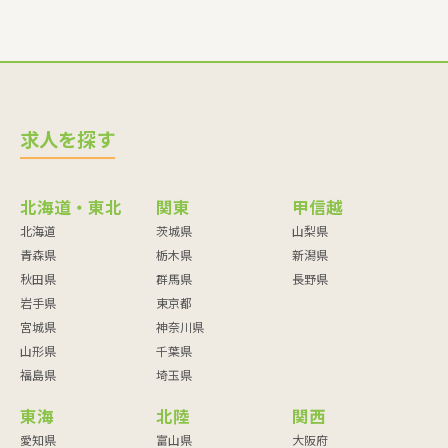
求人を探す
北海道・東北
関東
甲信越
北海道
茨城県
山梨県
青森県
栃木県
新潟県
秋田県
群馬県
長野県
岩手県
東京都
宮城県
神奈川県
山形県
千葉県
福島県
埼玉県
東海
北陸
関西
愛知県
富山県
大阪府