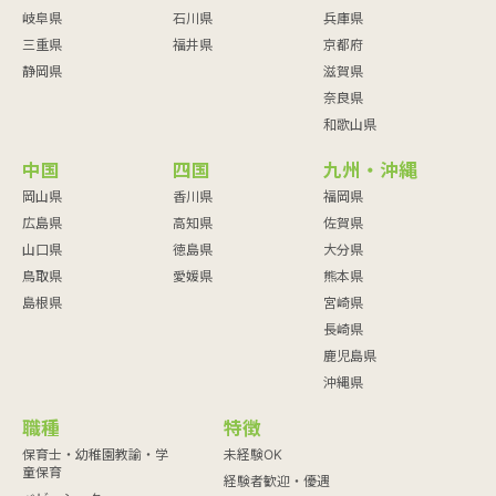
岐阜県
石川県
兵庫県
三重県
福井県
京都府
静岡県
滋賀県
奈良県
和歌山県
中国
四国
九州・沖縄
岡山県
香川県
福岡県
広島県
高知県
佐賀県
山口県
徳島県
大分県
鳥取県
愛媛県
熊本県
島根県
宮崎県
長崎県
鹿児島県
沖縄県
職種
特徴
保育士・幼稚園教諭・学
未経験OK
童保育
経験者歓迎・優遇