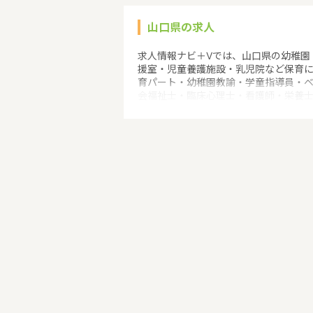
山口県の求人
求人情報ナビ＋Vでは、山口県の幼稚園
援室・児童養護施設・乳児院など保育
育パート・幼稚園教諭・学童指導員・
会福祉士・臨床心理士・看護師・栄養