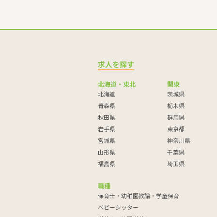
求人を探す
北海道・東北
関東
北海道
茨城県
青森県
栃木県
秋田県
群馬県
岩手県
東京都
宮城県
神奈川県
山形県
千葉県
福島県
埼玉県
職種
保育士・幼稚園教諭・学童保育
ベビーシッター