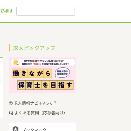
で探す
求人ピックアップ
求人情報ナビ＋Vって？
よくある質問（応募者向け）

ブックマーク