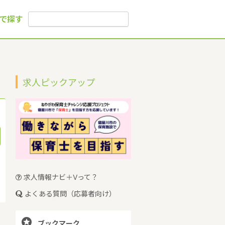
で探す
求人ピックアップ
求人情報ナビ＋Vって？
よくある質問（応募者向け）

ブックマーク