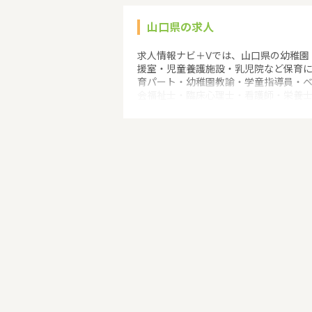
山口県の求人
求人情報ナビ＋Vでは、山口県の幼稚園
援室・児童養護施設・乳児院など保育
育パート・幼稚園教諭・学童指導員・
会福祉士・臨床心理士・看護師・栄養