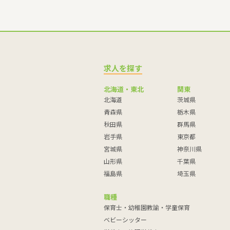
求人を探す
北海道・東北
関東
北海道
茨城県
青森県
栃木県
秋田県
群馬県
岩手県
東京都
宮城県
神奈川県
山形県
千葉県
福島県
埼玉県
職種
保育士・幼稚園教諭・学童保育
ベビーシッター