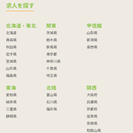
求人を探す
北海道・東北
関東
甲信越
北海道
茨城県
山梨県
青森県
栃木県
新潟県
秋田県
群馬県
長野県
岩手県
東京都
宮城県
神奈川県
山形県
千葉県
福島県
埼玉県
東海
北陸
関西
愛知県
富山県
大阪府
岐阜県
石川県
兵庫県
三重県
福井県
京都府
静岡県
滋賀県
奈良県
和歌山県