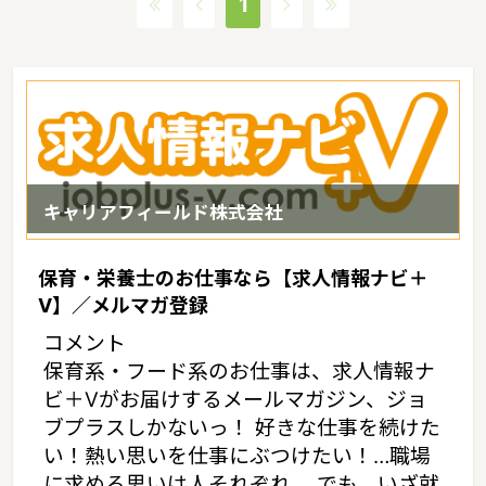
1
キャリアフィールド株式会社
保育・栄養士のお仕事なら【求人情報ナビ＋
V】／メルマガ登録
コメント
保育系・フード系のお仕事は、求人情報ナ
ビ＋Vがお届けするメールマガジン、ジョ
ブプラスしかないっ！ 好きな仕事を続けた
い！熱い思いを仕事にぶつけたい！…職場
に求める思いは人それぞれ。 でも、いざ就