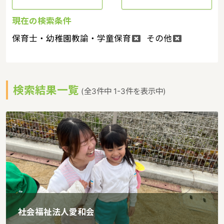
現在の検索条件
保育士・幼稚園教諭・学童保育
その他
検索結果一覧
(全3件中 1-3件を表示中)
社会福祉法人愛和会