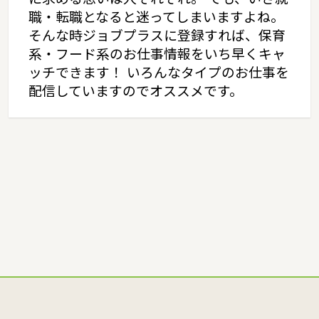
職・転職となると迷ってしまいますよね。
そんな時ジョブプラスに登録すれば、保育
系・フード系のお仕事情報をいち早くキャ
ッチできます！ いろんなタイプのお仕事を
配信していますのでオススメです。