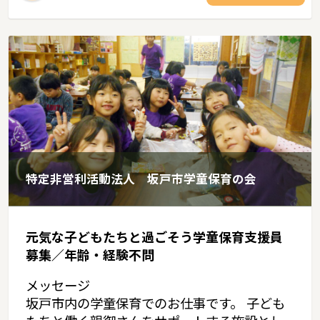
特定非営利活動法人 坂戸市学童保育の会
元気な子どもたちと過ごそう学童保育支援員
募集／年齢・経験不問
メッセージ
坂戸市内の学童保育でのお仕事です。 子ども