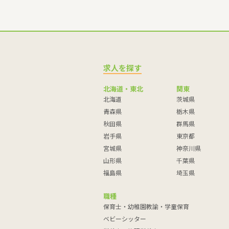
求人を探す
北海道・東北
関東
北海道
茨城県
青森県
栃木県
秋田県
群馬県
岩手県
東京都
宮城県
神奈川県
山形県
千葉県
福島県
埼玉県
職種
保育士・幼稚園教諭・学童保育
ベビーシッター