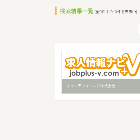
検索結果一覧
(全0件中 0-0件を表示中)
キャリアフィールド株式会社