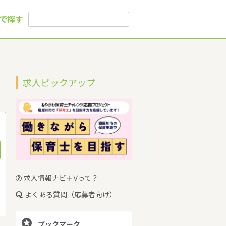
で探す
求人ピックアップ
求人情報ナビ＋Vって？
よくある質問（応募者向け）

ブックマーク