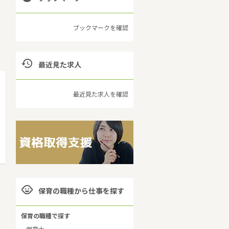
ブックマークを確認

最近見た求人
最近見た求人を確認

保育の職種から仕事を探す
保育の職種で探す