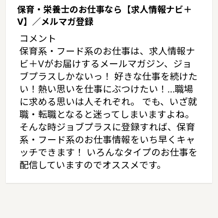
保育・栄養士のお仕事なら【求人情報ナビ＋
V】／メルマガ登録
コメント
保育系・フード系のお仕事は、求人情報ナ
ビ＋Vがお届けするメールマガジン、ジョ
ブプラスしかないっ！ 好きな仕事を続けた
い！熱い思いを仕事にぶつけたい！…職場
に求める思いは人それぞれ。 でも、いざ就
職・転職となると迷ってしまいますよね。
そんな時ジョブプラスに登録すれば、保育
系・フード系のお仕事情報をいち早くキャ
ッチできます！ いろんなタイプのお仕事を
配信していますのでオススメです。