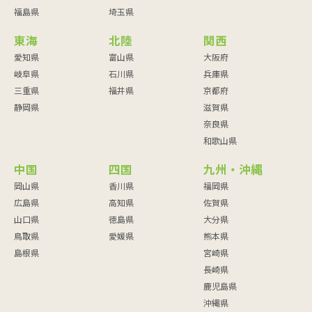
福島県
埼玉県
東海
北陸
関西
愛知県
富山県
大阪府
岐阜県
石川県
兵庫県
三重県
福井県
京都府
静岡県
滋賀県
奈良県
和歌山県
中国
四国
九州・沖縄
岡山県
香川県
福岡県
広島県
高知県
佐賀県
山口県
徳島県
大分県
鳥取県
愛媛県
熊本県
島根県
宮崎県
長崎県
鹿児島県
沖縄県