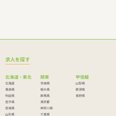
求人を探す
北海道・東北
関東
甲信越
北海道
茨城県
山梨県
青森県
栃木県
新潟県
秋田県
群馬県
長野県
岩手県
東京都
宮城県
神奈川県
山形県
千葉県