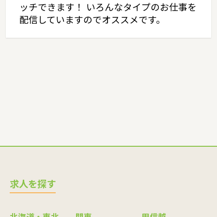
ッチできます！ いろんなタイプのお仕事を
配信していますのでオススメです。
求人を探す