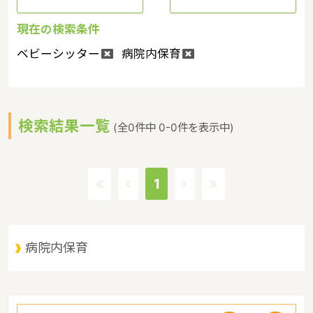
現在の検索条件
ベビーシッター
病院内保育
検索結果一覧
(全0件中 0-0件を表示中)
1
病院内保育