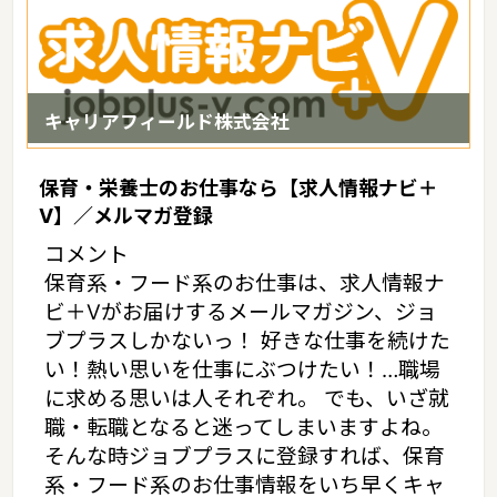
キャリアフィールド株式会社
保育・栄養士のお仕事なら【求人情報ナビ＋
V】／メルマガ登録
コメント
保育系・フード系のお仕事は、求人情報ナ
ビ＋Vがお届けするメールマガジン、ジョ
ブプラスしかないっ！ 好きな仕事を続けた
い！熱い思いを仕事にぶつけたい！…職場
に求める思いは人それぞれ。 でも、いざ就
職・転職となると迷ってしまいますよね。
そんな時ジョブプラスに登録すれば、保育
系・フード系のお仕事情報をいち早くキャ