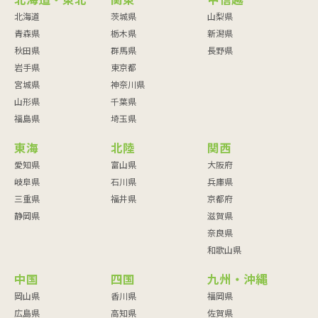
北海道・東北
関東
甲信越
北海道
茨城県
山梨県
青森県
栃木県
新潟県
秋田県
群馬県
長野県
岩手県
東京都
宮城県
神奈川県
山形県
千葉県
福島県
埼玉県
東海
北陸
関西
愛知県
富山県
大阪府
岐阜県
石川県
兵庫県
三重県
福井県
京都府
静岡県
滋賀県
奈良県
和歌山県
中国
四国
九州・沖縄
岡山県
香川県
福岡県
広島県
高知県
佐賀県