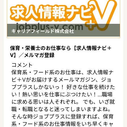
キャリアフィールド株式会社
保育・栄養士のお仕事なら【求人情報ナビ＋
V】／メルマガ登録
コメント
保育系・フード系のお仕事は、求人情報ナ
ビ＋Vがお届けするメールマガジン、ジョ
ブプラスしかないっ！ 好きな仕事を続けた
い！熱い思いを仕事にぶつけたい！…職場
に求める思いは人それぞれ。 でも、いざ就
職・転職となると迷ってしまいますよね。
そんな時ジョブプラスに登録すれば、保育
系・フード系のお仕事情報をいち早くキャ