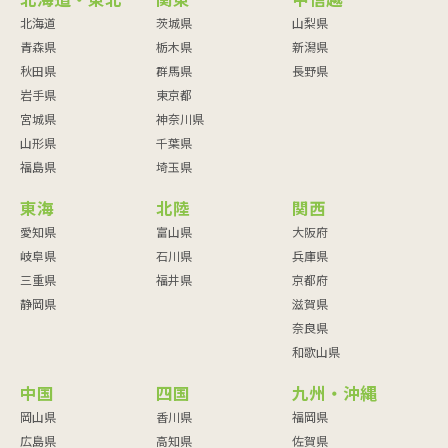
北海道・東北
関東
甲信越
北海道
茨城県
山梨県
青森県
栃木県
新潟県
秋田県
群馬県
長野県
岩手県
東京都
宮城県
神奈川県
山形県
千葉県
福島県
埼玉県
東海
北陸
関西
愛知県
富山県
大阪府
岐阜県
石川県
兵庫県
三重県
福井県
京都府
静岡県
滋賀県
奈良県
和歌山県
中国
四国
九州・沖縄
岡山県
香川県
福岡県
広島県
高知県
佐賀県