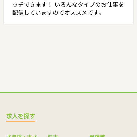
ッチできます！ いろんなタイプのお仕事を
配信していますのでオススメです。
求人を探す