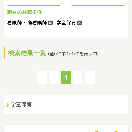
現在の検索条件
看護師・准看護師
学童保育
検索結果一覧
(全0件中 0-0件を表示中)
1
学童保育