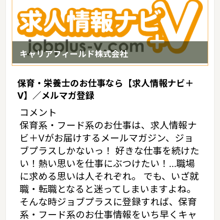
キャリアフィールド株式会社
保育・栄養士のお仕事なら【求人情報ナビ＋
V】／メルマガ登録
コメント
保育系・フード系のお仕事は、求人情報ナ
ビ＋Vがお届けするメールマガジン、ジョ
ブプラスしかないっ！ 好きな仕事を続けた
い！熱い思いを仕事にぶつけたい！…職場
に求める思いは人それぞれ。 でも、いざ就
職・転職となると迷ってしまいますよね。
そんな時ジョブプラスに登録すれば、保育
系・フード系のお仕事情報をいち早くキャ