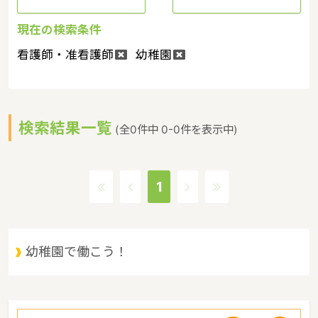
現在の検索条件
看護師・准看護師
幼稚園
検索結果一覧
(全0件中 0-0件を表示中)
1
幼稚園で働こう！