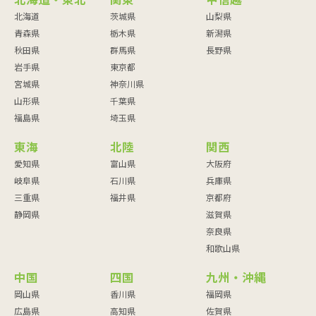
北海道・東北
関東
甲信越
北海道
茨城県
山梨県
青森県
栃木県
新潟県
秋田県
群馬県
長野県
岩手県
東京都
宮城県
神奈川県
山形県
千葉県
福島県
埼玉県
東海
北陸
関西
愛知県
富山県
大阪府
岐阜県
石川県
兵庫県
三重県
福井県
京都府
静岡県
滋賀県
奈良県
和歌山県
中国
四国
九州・沖縄
岡山県
香川県
福岡県
広島県
高知県
佐賀県