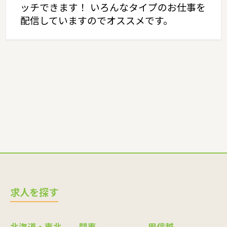
ッチできます！ いろんなタイプのお仕事を
配信していますのでオススメです。
求人を探す