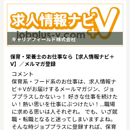
キャリアフィールド株式会社
保育・栄養士のお仕事なら【求人情報ナビ＋
V】／メルマガ登録
コメント
保育系・フード系のお仕事は、求人情報ナ
ビ＋Vがお届けするメールマガジン、ジョ
ブプラスしかないっ！ 好きな仕事を続けた
い！熱い思いを仕事にぶつけたい！…職場
に求める思いは人それぞれ。 でも、いざ就
職・転職となると迷ってしまいますよね。
そんな時ジョブプラスに登録すれば、保育