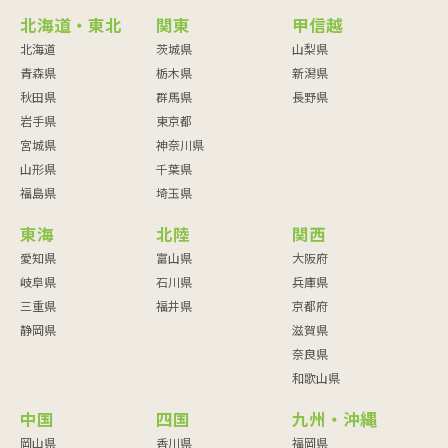
北海道・東北
関東
甲信越
北海道
茨城県
山梨県
青森県
栃木県
新潟県
秋田県
群馬県
長野県
岩手県
東京都
宮城県
神奈川県
山形県
千葉県
福島県
埼玉県
東海
北陸
関西
愛知県
富山県
大阪府
岐阜県
石川県
兵庫県
三重県
福井県
京都府
静岡県
滋賀県
奈良県
和歌山県
中国
四国
九州・沖縄
岡山県
香川県
福岡県