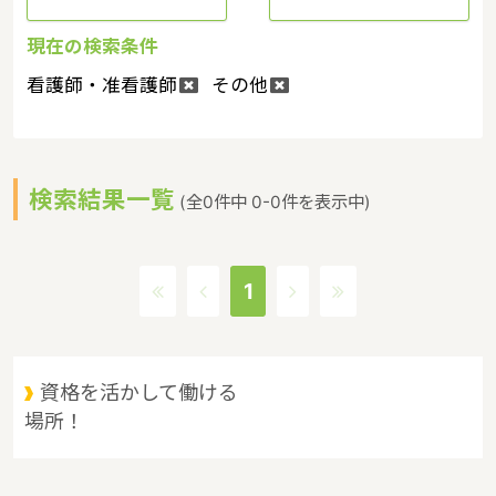
現在の検索条件
看護師・准看護師
その他
検索結果一覧
(全0件中 0-0件を表示中)
1
資格を活かして働ける
場所！