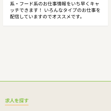
系・フード系のお仕事情報をいち早くキャ
ッチできます！ いろんなタイプのお仕事を
配信していますのでオススメです。
求人を探す