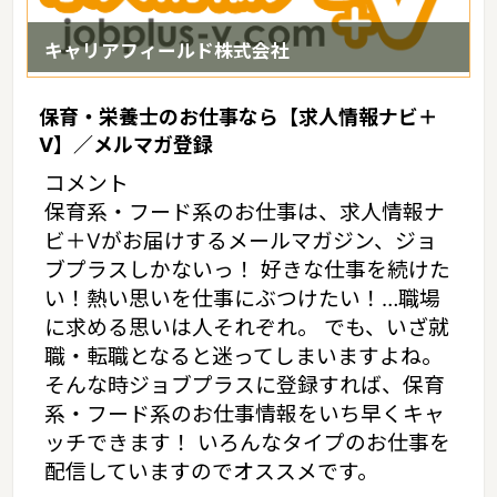
キャリアフィールド株式会社
保育・栄養士のお仕事なら【求人情報ナビ＋
V】／メルマガ登録
コメント
保育系・フード系のお仕事は、求人情報ナ
ビ＋Vがお届けするメールマガジン、ジョ
ブプラスしかないっ！ 好きな仕事を続けた
い！熱い思いを仕事にぶつけたい！…職場
に求める思いは人それぞれ。 でも、いざ就
職・転職となると迷ってしまいますよね。
そんな時ジョブプラスに登録すれば、保育
系・フード系のお仕事情報をいち早くキャ
ッチできます！ いろんなタイプのお仕事を
配信していますのでオススメです。