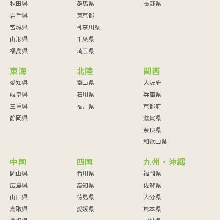
秋田県
群馬県
長野県
岩手県
東京都
宮城県
神奈川県
山形県
千葉県
福島県
埼玉県
東海
北陸
関西
愛知県
富山県
大阪府
岐阜県
石川県
兵庫県
三重県
福井県
京都府
静岡県
滋賀県
奈良県
和歌山県
中国
四国
九州・沖縄
岡山県
香川県
福岡県
広島県
高知県
佐賀県
山口県
徳島県
大分県
鳥取県
愛媛県
熊本県