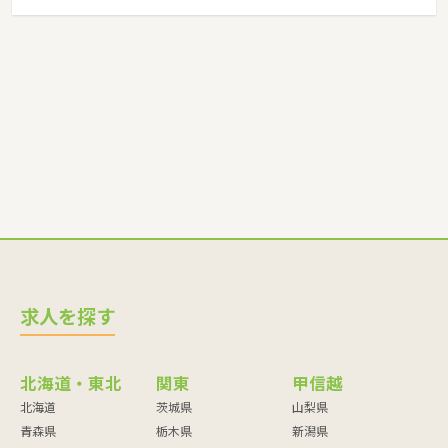
求人を探す
北海道・東北
関東
甲信越
北海道
茨城県
山梨県
青森県
栃木県
新潟県