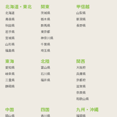
北海道・東北
関東
甲信越
北海道
茨城県
山梨県
青森県
栃木県
新潟県
秋田県
群馬県
長野県
岩手県
東京都
宮城県
神奈川県
山形県
千葉県
福島県
埼玉県
東海
北陸
関西
愛知県
富山県
大阪府
岐阜県
石川県
兵庫県
三重県
福井県
京都府
静岡県
滋賀県
奈良県
和歌山県
中国
四国
九州・沖縄
岡山県
香川県
福岡県