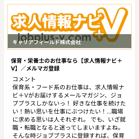
キャリアフィールド株式会社
保育・栄養士のお仕事なら【求人情報ナビ＋
V】／メルマガ登録
コメント
保育系・フード系のお仕事は、求人情報ナ
ビ＋Vがお届けするメールマガジン、ジョ
ブプラスしかないっ！ 好きな仕事を続けた
い！熱い思いを仕事にぶつけたい！…職場
に求める思いは人それぞれ。 でも、いざ就
職・転職となると迷ってしまいますよね。
そんな時ジョブプラスに登録すれば、保育