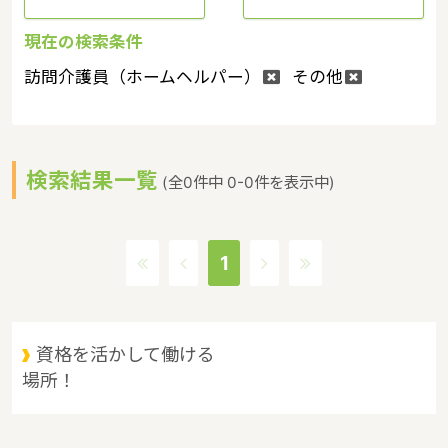
現在の検索条件
訪問介護員（ホームヘルパー）
その他
検索結果一覧
(全0件中 0-0件を表示中)
1
資格を活かして働ける
場所！