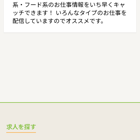
系・フード系のお仕事情報をいち早くキャ
ッチできます！ いろんなタイプのお仕事を
配信していますのでオススメです。
求人を探す