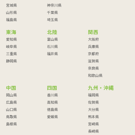
宮城県
神奈川県
山形県
千葉県
福島県
埼玉県
東海
北陸
関西
愛知県
富山県
大阪府
岐阜県
石川県
兵庫県
三重県
福井県
京都府
静岡県
滋賀県
奈良県
和歌山県
中国
四国
九州・沖縄
岡山県
香川県
福岡県
広島県
高知県
佐賀県
山口県
徳島県
大分県
鳥取県
愛媛県
熊本県
島根県
宮崎県
長崎県