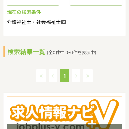
現在の検索条件
介護福祉士・社会福祉士
検索結果一覧
(全0件中 0-0件を表示中)
1