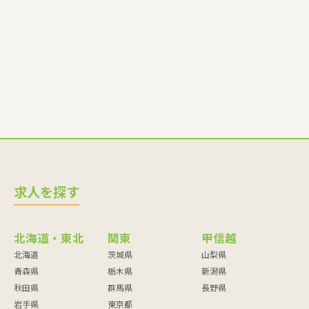
求人を探す
北海道・東北
関東
甲信越
北海道
茨城県
山梨県
青森県
栃木県
新潟県
秋田県
群馬県
長野県
岩手県
東京都