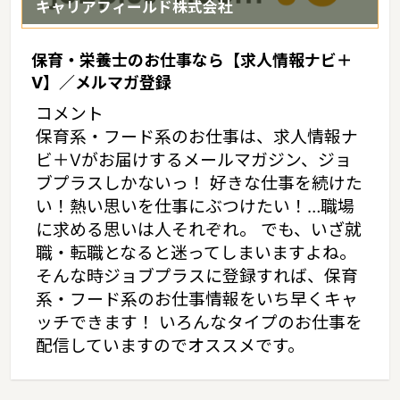
キャリアフィールド株式会社
保育・栄養士のお仕事なら【求人情報ナビ＋
V】／メルマガ登録
コメント
保育系・フード系のお仕事は、求人情報ナ
ビ＋Vがお届けするメールマガジン、ジョ
ブプラスしかないっ！ 好きな仕事を続けた
い！熱い思いを仕事にぶつけたい！…職場
に求める思いは人それぞれ。 でも、いざ就
職・転職となると迷ってしまいますよね。
そんな時ジョブプラスに登録すれば、保育
系・フード系のお仕事情報をいち早くキャ
ッチできます！ いろんなタイプのお仕事を
配信していますのでオススメです。