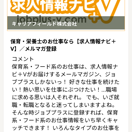
キャリアフィールド株式会社
保育・栄養士のお仕事なら【求人情報ナビ＋
V】／メルマガ登録
コメント
保育系・フード系のお仕事は、求人情報ナ
ビ＋Vがお届けするメールマガジン、ジョ
ブプラスしかないっ！ 好きな仕事を続けた
い！熱い思いを仕事にぶつけたい！…職場
に求める思いは人それぞれ。 でも、いざ就
職・転職となると迷ってしまいますよね。
そんな時ジョブプラスに登録すれば、保育
系・フード系のお仕事情報をいち早くキャ
ッチできます！ いろんなタイプのお仕事を