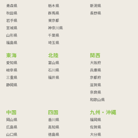
青森県
栃木県
新潟県
秋田県
群馬県
長野県
岩手県
東京都
宮城県
神奈川県
山形県
千葉県
福島県
埼玉県
東海
北陸
関西
愛知県
富山県
大阪府
岐阜県
石川県
兵庫県
三重県
福井県
京都府
静岡県
滋賀県
奈良県
和歌山県
中国
四国
九州・沖縄
岡山県
香川県
福岡県
広島県
高知県
佐賀県
山口県
徳島県
大分県