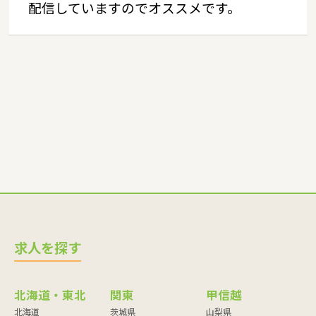
配信していますのでオススメです。
求人を探す
北海道・東北
関東
甲信越
北海道
茨城県
山梨県