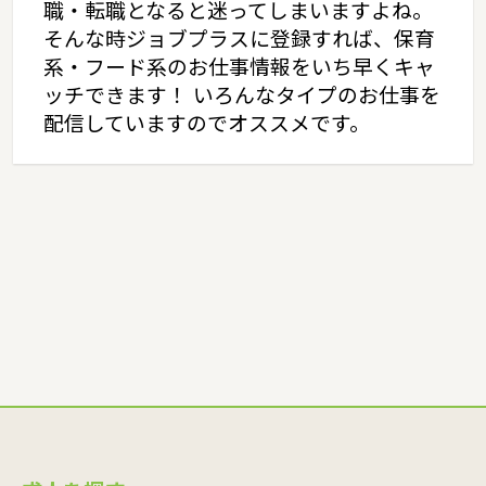
職・転職となると迷ってしまいますよね。
そんな時ジョブプラスに登録すれば、保育
系・フード系のお仕事情報をいち早くキャ
ッチできます！ いろんなタイプのお仕事を
配信していますのでオススメです。