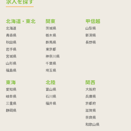
求人を探す
北海道・東北
関東
甲信越
北海道
茨城県
山梨県
青森県
栃木県
新潟県
秋田県
群馬県
長野県
岩手県
東京都
宮城県
神奈川県
山形県
千葉県
福島県
埼玉県
東海
北陸
関西
愛知県
富山県
大阪府
岐阜県
石川県
兵庫県
三重県
福井県
京都府
静岡県
滋賀県
奈良県
和歌山県