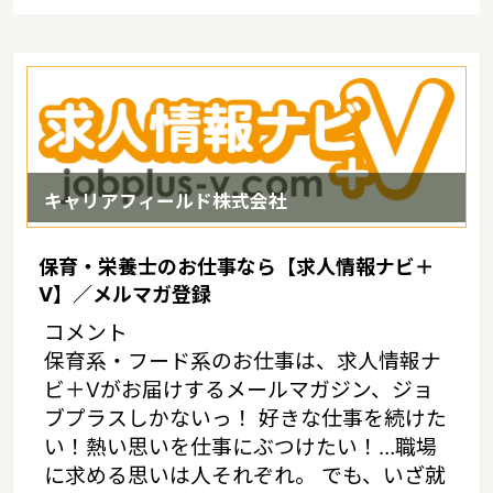
キャリアフィールド株式会社
保育・栄養士のお仕事なら【求人情報ナビ＋
V】／メルマガ登録
コメント
保育系・フード系のお仕事は、求人情報ナ
ビ＋Vがお届けするメールマガジン、ジョ
ブプラスしかないっ！ 好きな仕事を続けた
い！熱い思いを仕事にぶつけたい！…職場
に求める思いは人それぞれ。 でも、いざ就