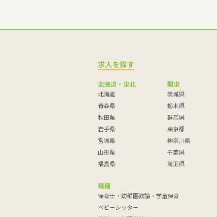
求人を探す
北海道・東北
関東
北海道
茨城県
青森県
栃木県
秋田県
群馬県
岩手県
東京都
宮城県
神奈川県
山形県
千葉県
福島県
埼玉県
職種
保育士・幼稚園教諭・学童保育
ベビーシッター