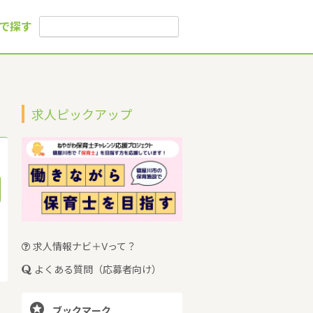
で探す
求人ピックアップ
求人情報ナビ＋Vって？
よくある質問（応募者向け）

ブックマーク