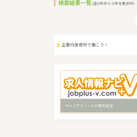
検索結果一覧
(全0件中 0-0件を表示中)
企業内保育所で働こう！
キャリアフィールド株式会社