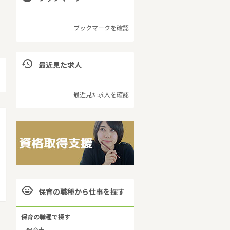
ブックマークを確認

最近見た求人
最近見た求人を確認

保育の職種から仕事を探す
保育の職種で探す