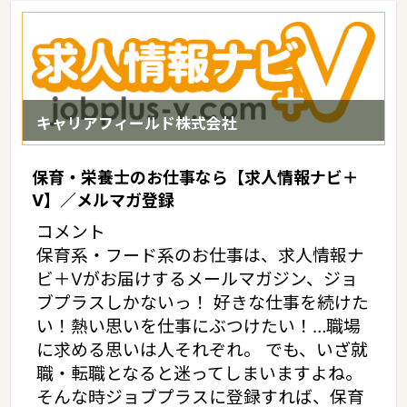
キャリアフィールド株式会社
保育・栄養士のお仕事なら【求人情報ナビ＋
V】／メルマガ登録
コメント
保育系・フード系のお仕事は、求人情報ナ
ビ＋Vがお届けするメールマガジン、ジョ
ブプラスしかないっ！ 好きな仕事を続けた
い！熱い思いを仕事にぶつけたい！…職場
に求める思いは人それぞれ。 でも、いざ就
職・転職となると迷ってしまいますよね。
そんな時ジョブプラスに登録すれば、保育