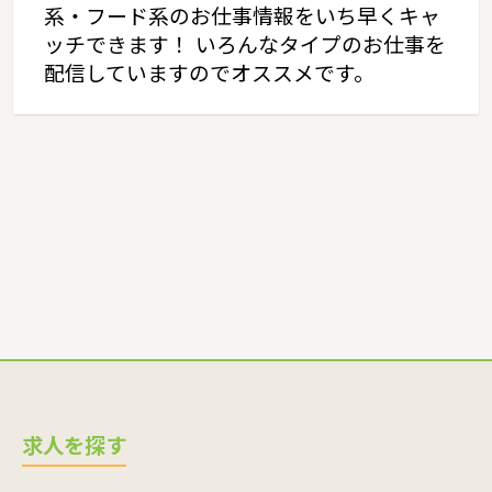
系・フード系のお仕事情報をいち早くキャ
ッチできます！ いろんなタイプのお仕事を
配信していますのでオススメです。
求人を探す