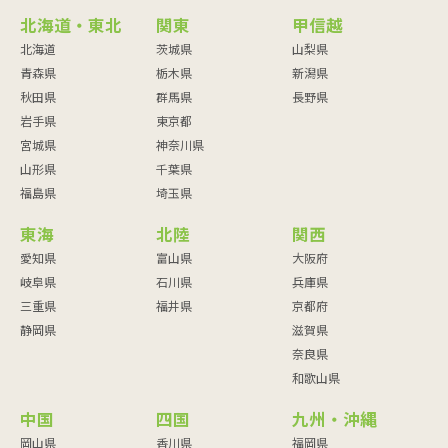
北海道・東北
関東
甲信越
北海道
茨城県
山梨県
青森県
栃木県
新潟県
秋田県
群馬県
長野県
岩手県
東京都
宮城県
神奈川県
山形県
千葉県
福島県
埼玉県
東海
北陸
関西
愛知県
富山県
大阪府
岐阜県
石川県
兵庫県
三重県
福井県
京都府
静岡県
滋賀県
奈良県
和歌山県
中国
四国
九州・沖縄
岡山県
香川県
福岡県