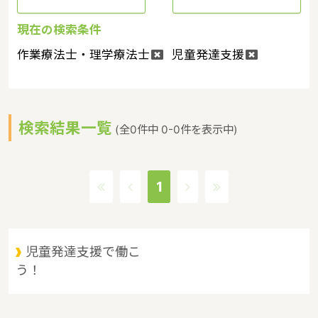
現在の検索条件
作業療法士・理学療法士
児童発達支援
検索結果一覧
(全0件中 0-0件を表示中)
1
児童発達支援で働こ
う！