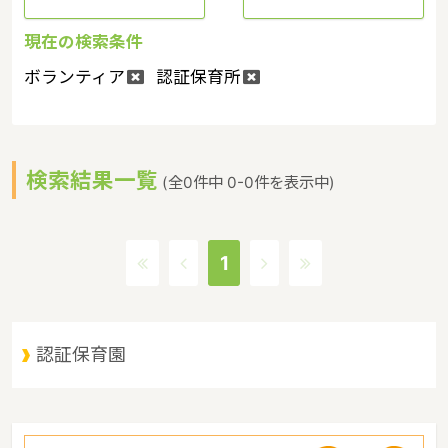
現在の検索条件
ボランティア
認証保育所
検索結果一覧
(全0件中 0-0件を表示中)
1
認証保育園