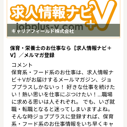
キャリアフィールド株式会社
保育・栄養士のお仕事なら【求人情報ナビ＋
V】／メルマガ登録
コメント
保育系・フード系のお仕事は、求人情報ナ
ビ＋Vがお届けするメールマガジン、ジョ
ブプラスしかないっ！ 好きな仕事を続けた
い！熱い思いを仕事にぶつけたい！…職場
に求める思いは人それぞれ。 でも、いざ就
職・転職となると迷ってしまいますよね。
そんな時ジョブプラスに登録すれば、保育
系・フード系のお仕事情報をいち早くキャ