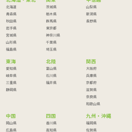
北海道・東北
関東
甲信越
北海道
茨城県
山梨県
青森県
栃木県
新潟県
秋田県
群馬県
長野県
岩手県
東京都
宮城県
神奈川県
山形県
千葉県
福島県
埼玉県
東海
北陸
関西
愛知県
富山県
大阪府
岐阜県
石川県
兵庫県
三重県
福井県
京都府
静岡県
滋賀県
奈良県
和歌山県
中国
四国
九州・沖縄
岡山県
香川県
福岡県
広島県
高知県
佐賀県