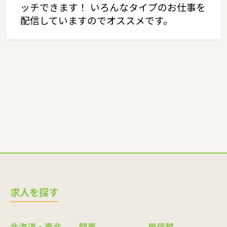
ッチできます！ いろんなタイプのお仕事を
配信していますのでオススメです。
求人を探す