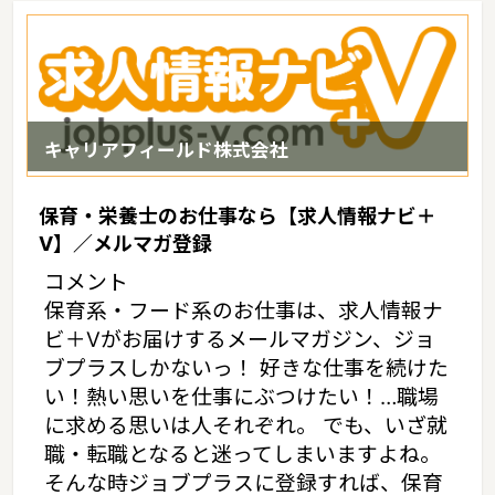
キャリアフィールド株式会社
保育・栄養士のお仕事なら【求人情報ナビ＋
V】／メルマガ登録
コメント
保育系・フード系のお仕事は、求人情報ナ
ビ＋Vがお届けするメールマガジン、ジョ
ブプラスしかないっ！ 好きな仕事を続けた
い！熱い思いを仕事にぶつけたい！…職場
に求める思いは人それぞれ。 でも、いざ就
職・転職となると迷ってしまいますよね。
そんな時ジョブプラスに登録すれば、保育