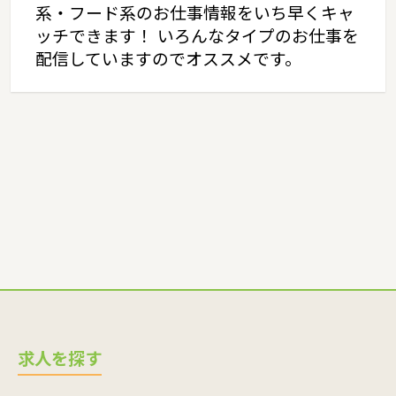
系・フード系のお仕事情報をいち早くキャ
ッチできます！ いろんなタイプのお仕事を
配信していますのでオススメです。
求人を探す