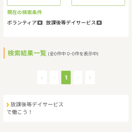
現在の検索条件
ボランティア
放課後等デイサービス
検索結果一覧
(全0件中 0-0件を表示中)
1
放課後等デイサービス
で働こう！