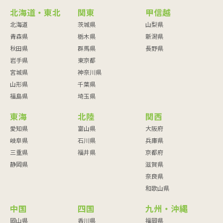
北海道・東北
関東
甲信越
北海道
茨城県
山梨県
青森県
栃木県
新潟県
秋田県
群馬県
長野県
岩手県
東京都
宮城県
神奈川県
山形県
千葉県
福島県
埼玉県
東海
北陸
関西
愛知県
富山県
大阪府
岐阜県
石川県
兵庫県
三重県
福井県
京都府
静岡県
滋賀県
奈良県
和歌山県
中国
四国
九州・沖縄
岡山県
香川県
福岡県