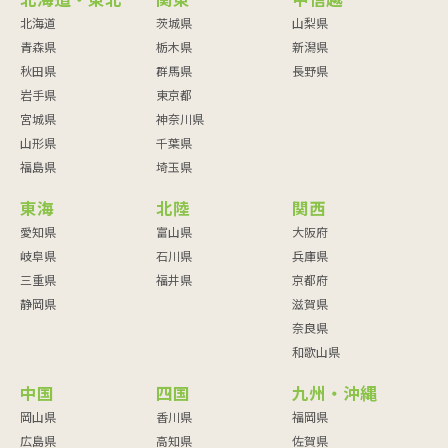
北海道・東北
関東
甲信越
北海道
茨城県
山梨県
青森県
栃木県
新潟県
秋田県
群馬県
長野県
岩手県
東京都
宮城県
神奈川県
山形県
千葉県
福島県
埼玉県
東海
北陸
関西
愛知県
富山県
大阪府
岐阜県
石川県
兵庫県
三重県
福井県
京都府
静岡県
滋賀県
奈良県
和歌山県
中国
四国
九州・沖縄
岡山県
香川県
福岡県
広島県
高知県
佐賀県