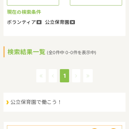
現在の検索条件
ボランティア
公立保育園
検索結果一覧
(全0件中 0-0件を表示中)
1
公立保育園で働こう！