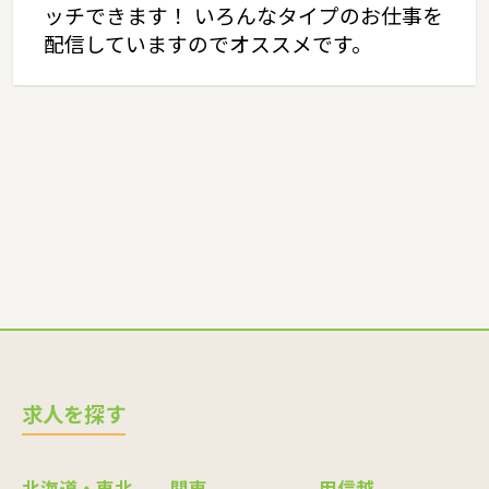
ッチできます！ いろんなタイプのお仕事を
配信していますのでオススメです。
求人を探す