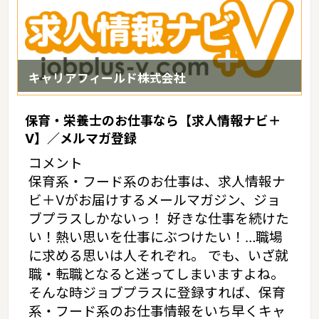
キャリアフィールド株式会社
保育・栄養士のお仕事なら【求人情報ナビ＋
V】／メルマガ登録
コメント
保育系・フード系のお仕事は、求人情報ナ
ビ＋Vがお届けするメールマガジン、ジョ
ブプラスしかないっ！ 好きな仕事を続けた
い！熱い思いを仕事にぶつけたい！…職場
に求める思いは人それぞれ。 でも、いざ就
職・転職となると迷ってしまいますよね。
そんな時ジョブプラスに登録すれば、保育
系・フード系のお仕事情報をいち早くキャ