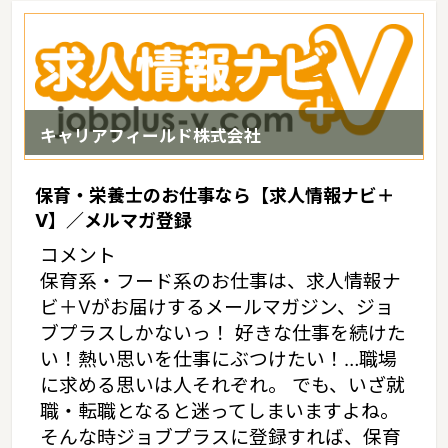
キャリアフィールド株式会社
保育・栄養士のお仕事なら【求人情報ナビ＋
V】／メルマガ登録
コメント
保育系・フード系のお仕事は、求人情報ナ
ビ＋Vがお届けするメールマガジン、ジョ
ブプラスしかないっ！ 好きな仕事を続けた
い！熱い思いを仕事にぶつけたい！…職場
に求める思いは人それぞれ。 でも、いざ就
職・転職となると迷ってしまいますよね。
そんな時ジョブプラスに登録すれば、保育