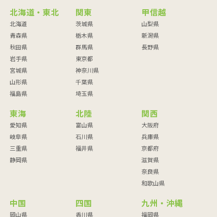
北海道・東北
関東
甲信越
北海道
茨城県
山梨県
青森県
栃木県
新潟県
秋田県
群馬県
長野県
岩手県
東京都
宮城県
神奈川県
山形県
千葉県
福島県
埼玉県
東海
北陸
関西
愛知県
富山県
大阪府
岐阜県
石川県
兵庫県
三重県
福井県
京都府
静岡県
滋賀県
奈良県
和歌山県
中国
四国
九州・沖縄
岡山県
香川県
福岡県