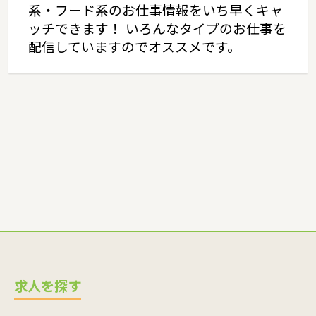
系・フード系のお仕事情報をいち早くキャ
ッチできます！ いろんなタイプのお仕事を
配信していますのでオススメです。
求人を探す