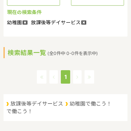
現在の検索条件
幼稚園
放課後等デイサービス
検索結果一覧
(全0件中 0-0件を表示中)
1
放課後等デイサービス
幼稚園で働こう！
で働こう！