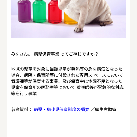
みなさん。 病児保育事業 ってご存じですか？
地域の児童を対象に当該児童が発熱等の急な病気となった
場合、病院・保育所等に付設された専用ス ペースにおいて
看護師等が保育する事業、及び保育中に体調不良となった
児童を保育所の医務室等において 看護師等が緊急的な対応
等を行う事業
参考資料：
病児・病後児保育制度の概要
／厚生労働省