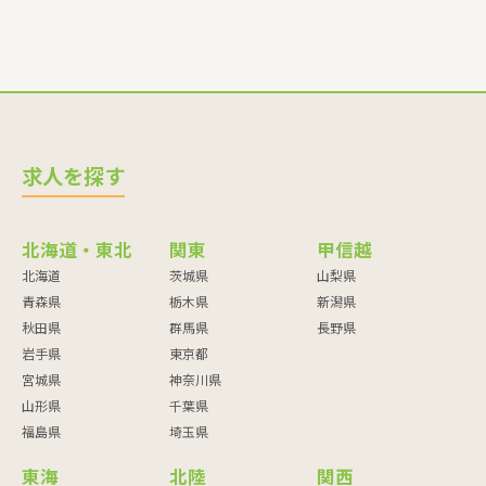
求人を探す
北海道・東北
関東
甲信越
北海道
茨城県
山梨県
青森県
栃木県
新潟県
秋田県
群馬県
長野県
岩手県
東京都
宮城県
神奈川県
山形県
千葉県
福島県
埼玉県
東海
北陸
関西