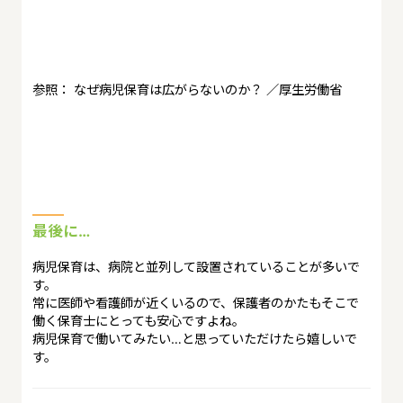
参照： なぜ病児保育は広がらないのか？ ／厚生労働省
最後に…
病児保育は、病院と並列して設置されていることが多いで
す。
常に医師や看護師が近くいるので、保護者のかたもそこで
働く保育士にとっても安心ですよね。
病児保育で働いてみたい…と思っていただけたら嬉しいで
す。