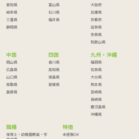
愛知県
富山県
大阪府
岐阜県
石川県
兵庫県
三重県
福井県
京都府
静岡県
滋賀県
奈良県
和歌山県
中国
四国
九州・沖縄
岡山県
香川県
福岡県
広島県
高知県
佐賀県
山口県
徳島県
大分県
鳥取県
愛媛県
熊本県
島根県
宮崎県
長崎県
鹿児島県
沖縄県
職種
特徴
保育士・幼稚園教諭・学
未経験OK