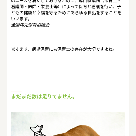
のニーズを満たしてあげるために、専門家集団（保育士・
看護師・医師・栄養士等）によって保育と看護を行い、子
どもの健康と幸福を守るためにあらゆる世話をすることを
いいます。
全国病児保育協議会
ますます、病児保育にも保育士の存在が大切ですよね。
まだまだ数は足りてません。