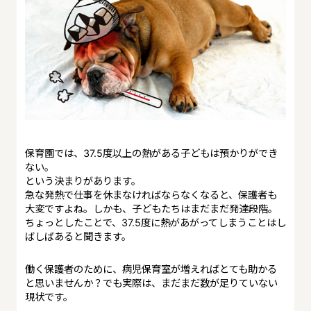
保育園では、37.5度以上の熱がある子どもは預かりができ
ない。
という決まりがあります。
急な発熱で仕事を休まなければならなくなると、保護者も
大変ですよね。しかも、子どもたちはまだまだ発達段階。
ちょっとしたことで、37.5度に熱があがってしまうことはし
ばしばあると聞きます。
働く保護者のために、病児保育室が増えればとても助かる
と思いませんか？でも実際は、まだまだ数が足りていない
現状です。